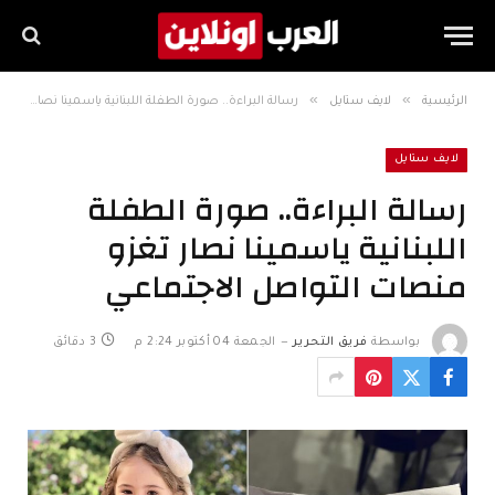
»
»
الرئيسية
لايف ستايل
رسالة البراءة.. صورة الطفلة اللبنانية ياسمينا نصار تغزو منصات التواصل الاجتماعي
لايف ستايل
رسالة البراءة.. صورة الطفلة
اللبنانية ياسمينا نصار تغزو
منصات التواصل الاجتماعي
بواسطة
فريق التحرير
الجمعة 04 أكتوبر 2:24 م
3 دقائق