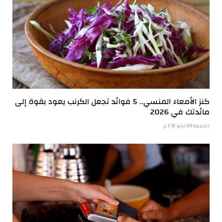
كنز الأمعاء المنسي.. 5 فوائد تجعل الكرنب يعود بقوة إلى
مائدتك في 2026
الجمعة 08 مايو 3:18 م