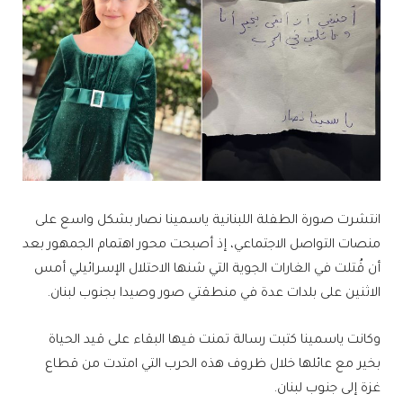
انتشرت صورة الطفلة اللبنانية ياسمينا نصار بشكل واسع على
منصات التواصل الاجتماعي، إذ أصبحت محور اهتمام الجمهور بعد
أن قُتلت في الغارات الجوية التي شنها الاحتلال الإسرائيلي أمس
الاثنين على بلدات عدة في منطقتي صور وصيدا بجنوب لبنان.
وكانت ياسمينا كتبت رسالة تمنت فيها البقاء على قيد الحياة
بخير مع عائلها خلال ظروف هذه الحرب التي امتدت من قطاع
غزة إلى جنوب لبنان.