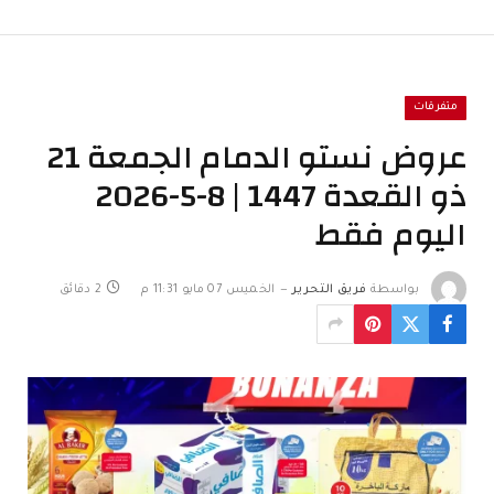
متفرقات
عروض نستو الدمام الجمعة 21
ذو القعدة 1447 | 8-5-2026
اليوم فقط
بواسطة
فريق التحرير
الخميس 07 مايو 11:31 م
2 دقائق