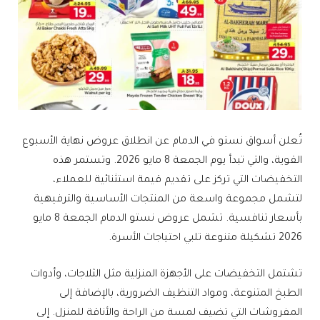
تُعلن أسواق نستو في الدمام عن انطلاق عروض نهاية الأسبوع
القوية، والتي تبدأ يوم الجمعة 8 مايو 2026. وتستمر هذه
التخفيضات التي تركز على تقديم قيمة استثنائية للعملاء،
لتشمل مجموعة واسعة من المنتجات الأساسية والترفيهية
بأسعار تنافسية. تشمل عروض نستو الدمام الجمعة 8 مايو
2026 تشكيلة متنوعة تلبي احتياجات الأسرة.
تشتمل التخفيضات على الأجهزة المنزلية مثل الثلاجات، وأدوات
الطبخ المتنوعة، ومواد التنظيف الضرورية، بالإضافة إلى
المفروشات التي تضيف لمسة من الراحة والأناقة للمنزل. إلى