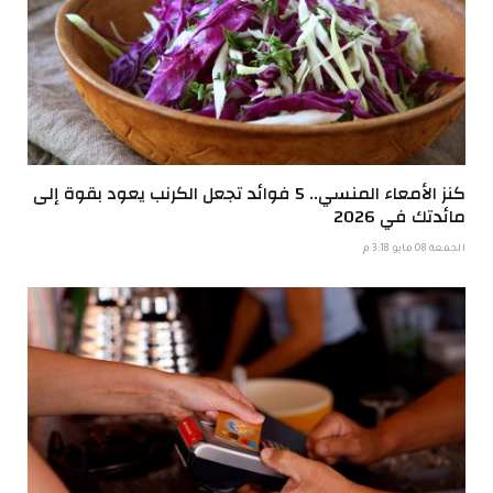
كنز الأمعاء المنسي.. 5 فوائد تجعل الكرنب يعود بقوة إلى
مائدتك في 2026
الجمعة 08 مايو 3:18 م