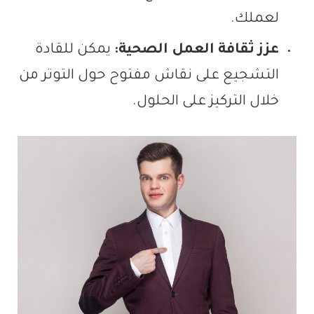
لعملك.
عزز ثقافة العمل الصحية:
يمكن للقادة
التشجيع على نقاش مفتوح حول التوتر من
خلال التركيز على الحلول.