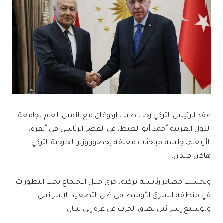
عقد الرئيس التركي رجب طيب إردوغان مع الأمين العام لجامعة
الدول العربية أحمد أبو الغيط، في القصر الرئاسي في أنقرة،
الأربعاء، جلسة مباحثات مغلقة بحضور وزير الخارجية التركي
هاكان فيدان.
وبحسب مصادر رئاسية تركية، جرى خلال الاجتماع بحث التطورات
في منطقة الشرق الأوسط في ظل التصعيد الإسرائيلي
وتوسيع إسرائيل نطاق الحرب في غزة إلى لبنان.