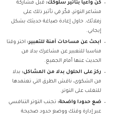
كن واعيا بتأثير سلوكك:
قبل مشاركة
مشاعر التوتر، فكّر في تأثير ذلك على
زملائك. حاول إعادة صياغة حديثك بشكل
إيجابي.
ابحث عن مساحات آمنة للتعبير:
اختر وقتا
مناسبا للتعبير عن مشاعرك بدلا من
الحديث عنها أمام الجميع.
ركز على الحلول بدلا من المشاكل:
بدلا
من الشكوى، ناقش الطرق التي تعتمدها
للتغلب على التوتر.
ضع حدودا واضحة:
تجنب التوتر التنافسي
عبر إدارة وقتك ووضع حدود صحيحة