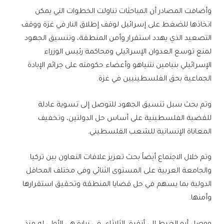
وأضافت المصادر أن المباحثات تناولت الخطوات التي يمكن
اتخاذها للضغط على إسرائيل لوقف إطلاق النار في غزة ووقف
التصعيد الذي يهدد استقرار وأمن المنطقة، وتنسيق الجهود
لمنع توسع العدوان الإسرائيلي ومحاكمة رئيس الوزراء
الإسرائيلي بنيامين نتنياهو وأعضاء حكومته على جرائم الإبادة
الجماعية بحق الفلسطينيين في غزة.
وتم بحث سبل تنسيق الجهود للتوصل إلى تسوية عادلة
للقضية الفلسطينية على أساس حل الدولتين، وتخفيف
المعاناة الإنسانية للشعب الفلسطيني.
وتم خلال الاجتماع أيضاً بحث تعزيز علاقات التعاون بين تركيا
والجامعة العربية على المستوى الثنائي وفي مختلف المحافل
الدولية بما يسهم في حل قضايا المنطقة وتحقيق استقرارها
وأمنها.