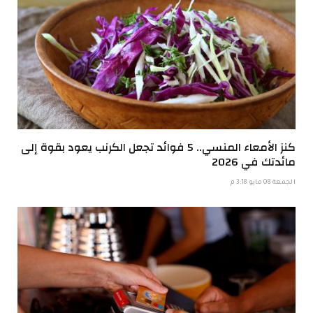
كنز الأمعاء المنسي.. 5 فوائد تجعل الكرنب يعود بقوة إلى
مائدتك في 2026
الجمعة 08 مايو 3:18 م