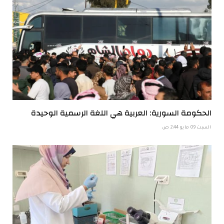
الحكومة السورية: العربية هي اللغة الرسمية الوحيدة
السبت 09 مايو 2:44 ص