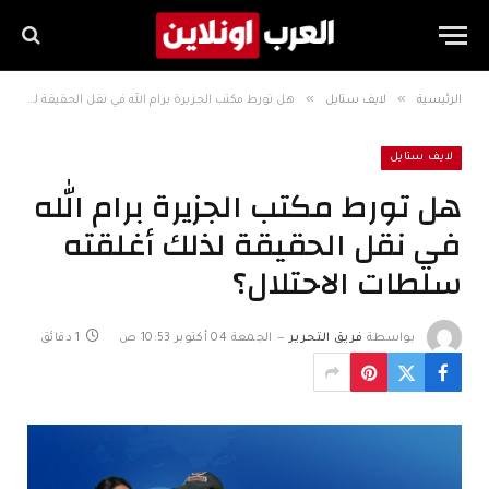
»
»
الرئيسية
لايف ستايل
هل تورط مكتب الجزيرة برام الله في نقل الحقيقة لذلك أغلقته سلطات الاحتلال؟
لايف ستايل
هل تورط مكتب الجزيرة برام الله
في نقل الحقيقة لذلك أغلقته
سلطات الاحتلال؟
بواسطة
فريق التحرير
الجمعة 04 أكتوبر 10:53 ص
1 دقائق