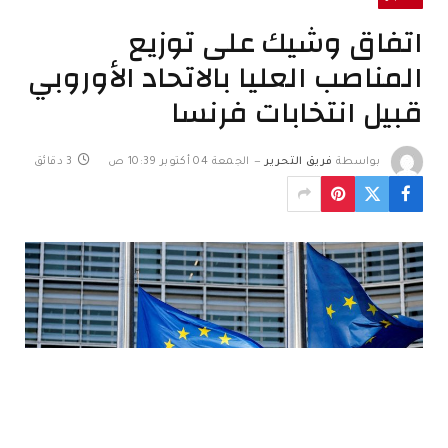
اتفاق وشيك على توزيع
المناصب العليا بالاتحاد الأوروبي
قبيل انتخابات فرنسا
بواسطة
فريق التحرير
الجمعة 04 أكتوبر 10:39 ص
3 دقائق