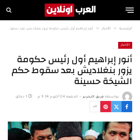
»
»
الرئيسية
الأخبار
أنور إبراهيم أول رئيس حكومة يزور بنغلاديش بعد سقوط حكم الشيخة حسينة
الأخبار
أنور إبراهيم أول رئيس حكومة
يزور بنغلاديش بعد سقوط حكم
الشيخة حسينة
بواسطة
فريق التحرير
الجمعة 04 أكتوبر 9:34 م
1 دقائق