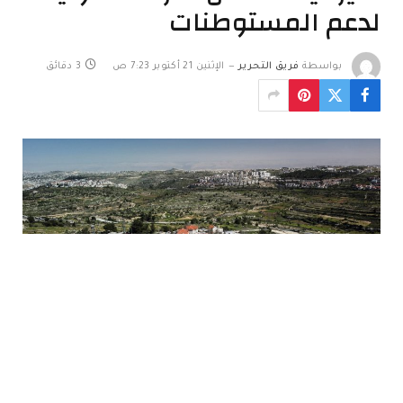
لدعم المستوطنات
بواسطة
فريق التحرير
الإثنين 21 أكتوبر 7:23 ص
3 دقائق