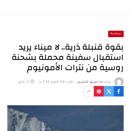
سياسة
بقوة قنبلة ذرية.. لا ميناء يريد
استقبال سفينة محملة بشحنة
روسية من نترات الأمونيوم
بواسطة
فريق التحرير
الأحد 06 أكتوبر 3:59 م
2 دقائق