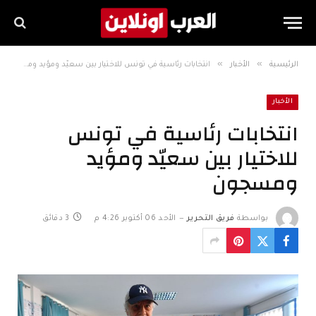
»
»
الرئيسية
الأخبار
انتخابات رئاسية في تونس للاختيار بين سعيّد ومؤيد ومسجون
الأخبار
انتخابات رئاسية في تونس
للاختيار بين سعيّد ومؤيد
ومسجون
بواسطة
فريق التحرير
الأحد 06 أكتوبر 4:26 م
3 دقائق