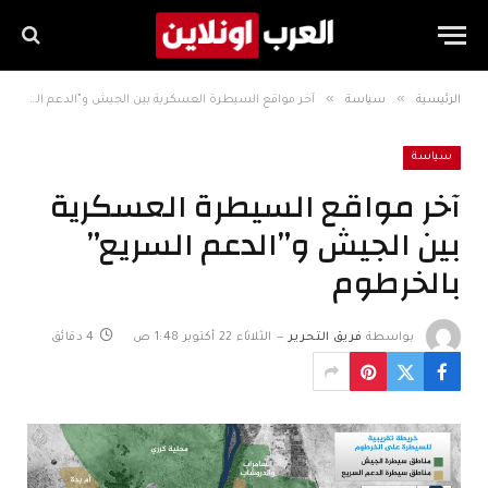
»
»
الرئيسية
سياسة
آخر مواقع السيطرة العسكرية بين الجيش و”الدعم السريع” بالخرطوم
سياسة
آخر مواقع السيطرة العسكرية
بين الجيش و”الدعم السريع”
بالخرطوم
بواسطة
فريق التحرير
الثلاثاء 22 أكتوبر 1:48 ص
4 دقائق