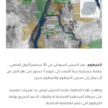
الخرطوم-
نفذ الجيش السوداني في 26 سبتمبر/أيلول الماضي،
عملية عسكرية برية أفضت إلى عبوره 3 جسور على نهر النيل من
أم درمان إلى مدينتي الخرطوم والخرطوم بحري.
ومهدت هذه الخطوة تقدما للجيش فرض به تغييرات معتبرة
على خريطة السيطرة الميدانية له ولقوات الدعم السريع بولاية
الخرطوم التي تضم العاصمة الاتحادية.