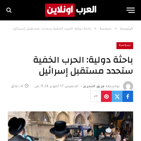
»
»
الرئيسية
سياسة
باحثة دولية: الحرب الخفية ستحدد مستقبل إسرائيل
سياسة
باحثة دولية: الحرب الخفية
ستحدد مستقبل إسرائيل
بواسطة
فريق التحرير
الخميس 17 أكتوبر 11:24 ص
4 دقائق