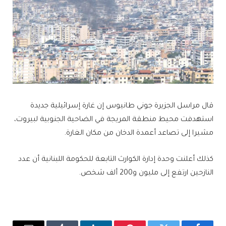
قال مراسل الجزيرة جوني طانيوس إن غارة إسرائيلية جديدة
استهدفت محيط منطقة المريجة في الضاحية الجنوبية لبيروت،
مشيرا إلى تصاعد أعمدة الدخان من مكان الغارة.
كذلك أعلنت وحدة إدارة الكوارث التابعة للحكومة اللبنانية أن عدد
النازحين ارتفع إلى مليون و200 ألف شخص.