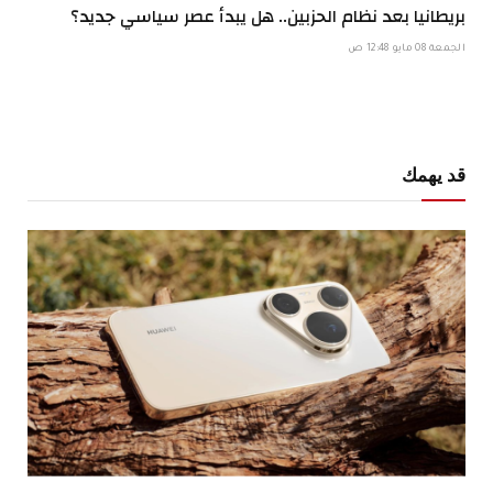
بريطانيا بعد نظام الحزبين.. هل يبدأ عصر سياسي جديد؟
الجمعة 08 مايو 12:48 ص
قد يهمك