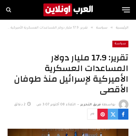
»
»
الرئيسية
سياسة
تقرير: 17.9 مليار دولار المساعدات العسكرية الأميركية لإسرائيل منذ طوفان الأقصى
سياسة
تقرير: 17.9 مليار دولار
المساعدات العسكرية
الأميركية لإسرائيل منذ طوفان
الأقصى
بواسطة
فريق التحرير
الثلاثاء 08 أكتوبر 3:07 ص
2 دقائق