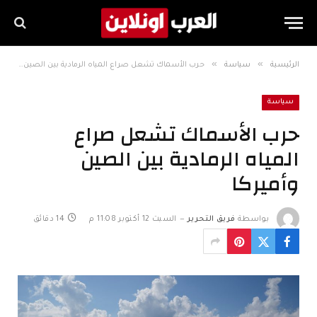
»
»
الرئيسية
سياسة
حرب الأسماك تشعل صراع المياه الرمادية بين الصين وأميركا
سياسة
حرب الأسماك تشعل صراع
المياه الرمادية بين الصين
وأميركا
بواسطة
فريق التحرير
السبت 12 أكتوبر 11:08 م
14 دقائق