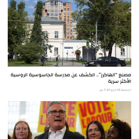
مصنع “الهاكرز”.. الكشف عن مدرسة الجاسوسية الروسية
الأكثر سرية
الجمعة 08 مايو 5:49 ص