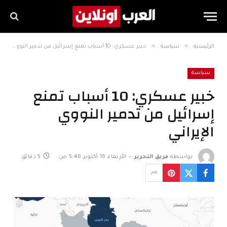
»
»
الرئيسية
سياسة
خبير عسكري: 10 أسباب تمنع إسرائيل من تدمير النووي الإيراني
سياسة
خبير عسكري: 10 أسباب تمنع
إسرائيل من تدمير النووي
الإيراني
بواسطة
فريق التحرير
الأربعاء 16 أكتوبر 5:48 ص
5 دقائق