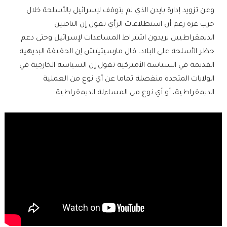
وعن تزويد إدارة بايدن الذي لم يتوقف لإسرائيل بالأسلحة خلال
حرب غزة رغم أن استطلاعات الرأي تقول إن الناخبين
الديمقراطيين يريدون اشتراط المساعدات لإسرائيل وحتى دعم
حظر الأسلحة على البلاد، قال مارسيتيتش إن الحقيقة البديهية
القديمة في السياسة الأميركية تقول إن السياسة الخارجية في
الولايات المتحدة منفصلة تماما عن أي نوع من العملية
الديمقراطية، أو أي نوع من المساءلة الديمقراطية.