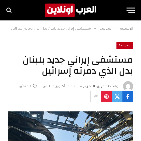
»
»
الرئيسية
سياسة
مستشفى إيراني جديد بلبنان بدل الذي دمرته إسرائيل
سياسة
مستشفى إيراني جديد بلبنان
بدل الذي دمرته إسرائيل
بواسطة
فريق التحرير
الأحد 13 أكتوبر 1:13 ص
3 دقائق