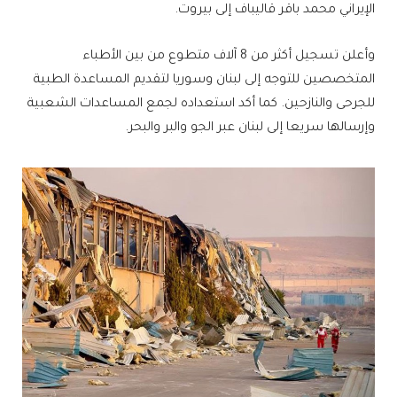
الإيراني محمد باقر قاليباف إلى بيروت.
وأعلن تسجيل أكثر من 8 آلاف متطوع من بين الأطباء
المتخصصين للتوجه إلى لبنان وسوريا لتقديم المساعدة الطبية
للجرحى والنازحين. كما أكد استعداده لجمع المساعدات الشعبية
وإرسالها سريعا إلى لبنان عبر الجو والبر والبحر.