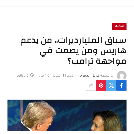
اقتصاد
سباق المليارديرات.. من يدعم
هاريس ومن يصمت في
مواجهة ترامب؟
بواسطة
فريق التحرير
الأحد 13 أكتوبر 1:04 ص
3 دقائق