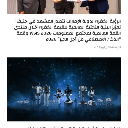
الرؤية الخضراء لدولة الإمارات تتصدر المشهد في جنيف:
تعزيز البنية التحتية العالمية للقيمة الخضراء خلال منتدى
القمة العالمية لمجتمع المعلومات WSIS 2026 وقمة
“الذكاء الاصطناعي من أجل الخير” 2026
الجمعة 10 يوليو 2:36 م