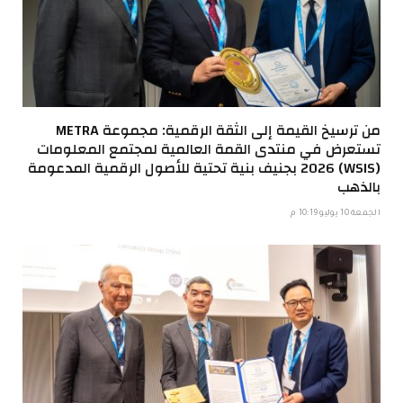
من ترسيخ القيمة إلى الثقة الرقمية: مجموعة METRA
تستعرض في منتدى القمة العالمية لمجتمع المعلومات
(WSIS) 2026 بجنيف بنية تحتية للأصول الرقمية المدعومة
بالذهب
الجمعة 10 يوليو 10:19 م