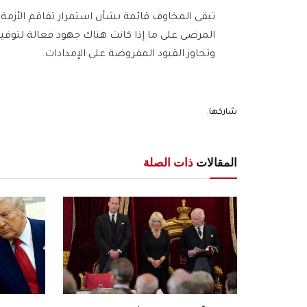
تبقى المخاوف قائمة بشأن استمرار تفاقم الأزمة و
المرضى على ما إذا كانت هناك جهود فعالة لتوفي
وتجاوز القيود المفروضة على الإمدادات.
شاركها.
المقالات
ذات الصلة