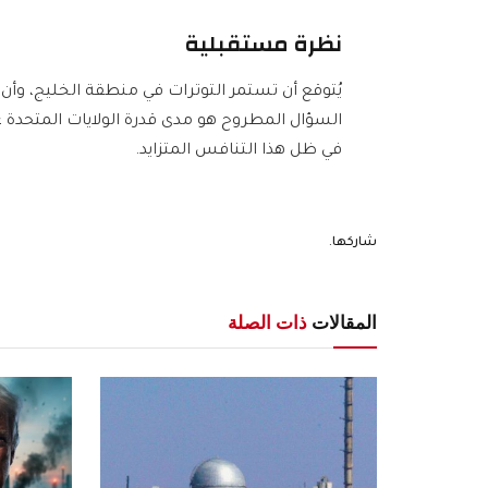
نظرة مستقبلية
يُتوقع أن تستمر التوترات في منطقة الخليج، وأن
السؤال المطروح هو مدى قدرة الولايات المتحدة 
في ظل هذا التنافس المتزايد.
شاركها.
المقالات
ذات الصلة