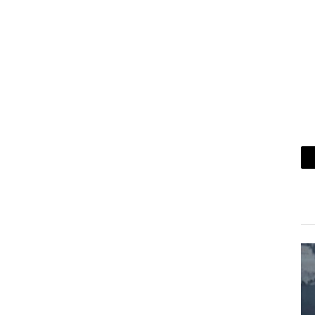
ريد
لكتروني